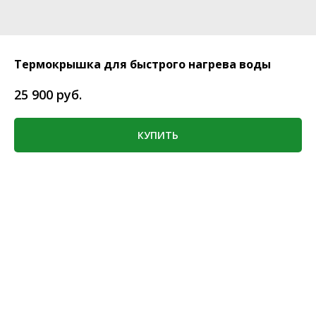
Термокрышка для быстрого нагрева воды
руб.
25 900
КУПИТЬ