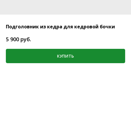
Подголовник из кедра для кедровой бочки
руб.
5 900
КУПИТЬ