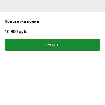
Подсветка полка
руб.
10 900
КУПИТЬ