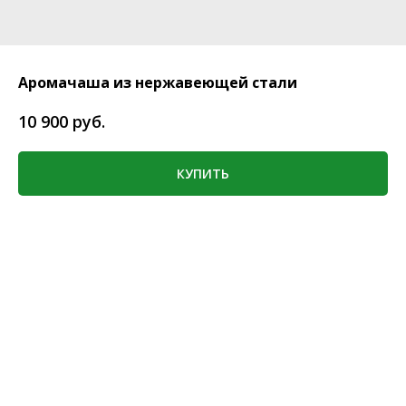
Аромачаша из нержавеющей стали
руб.
10 900
КУПИТЬ