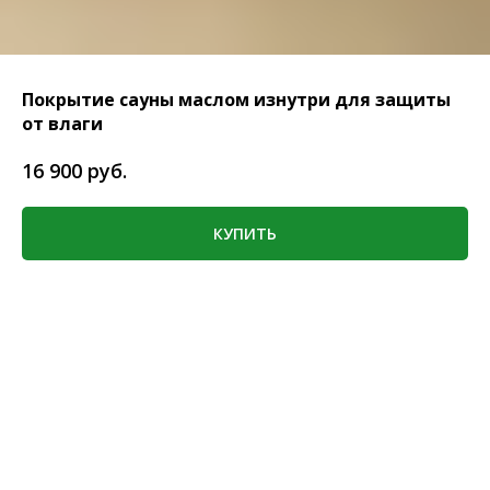
Покрытие сауны маслом изнутри для защиты
от влаги
руб.
16 900
КУПИТЬ