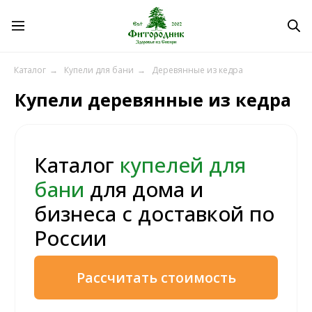
Купели деревянные из кедра
Каталог
→
Купели для бани
→
Деревянные из кедра
Каталог
купелей для
бани
для дома и
бизнеса с доставкой по
России
Рассчитать стоимость
Получить каталог