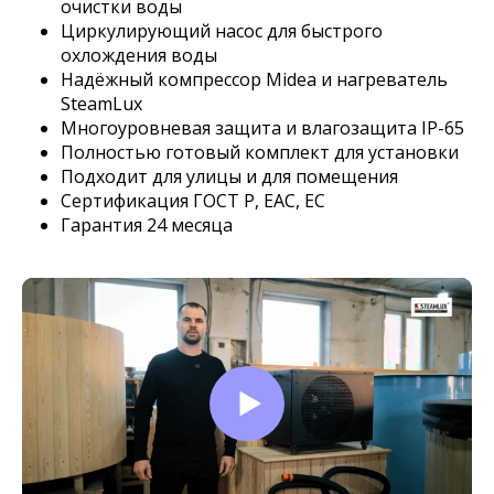
очистки воды
Циркулирующий насос для быстрого
охлождения воды
Надёжный компрессор Midea и нагреватель
SteamLux
Многоуровневая защита и влагозащита IP-65
Полностью готовый комплект для установки
Подходит для улицы и для помещения
Сертификация ГОСТ Р, EAC, EC
Гарантия 24 месяца