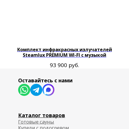
Комплект инфракрасных излучателей
Steamlux PREMIUM WI-FI с музыкой
руб.
93 900