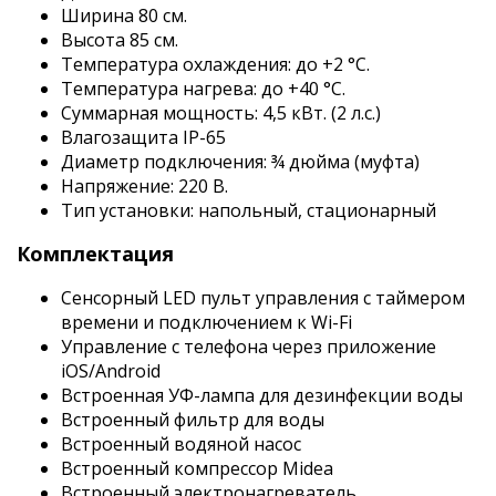
Ширина 80 см.
Высота 85 см.
Температура охлаждения: до +2 °C.
Температура нагрева: до +40 °C.
Суммарная мощность: 4,5 кВт. (2 л.с.)
Влагозащита IP-65
Диаметр подключения: ¾ дюйма (муфта)
Напряжение: 220 В.
Тип установки: напольный, стационарный
Комплектация
Сенсорный LED пульт управления с таймером
времени и подключением к Wi-Fi
Управление с телефона через приложение
iOS/Android
Встроенная УФ-лампа для дезинфекции воды
Встроенный фильтр для воды
Встроенный водяной насос
Встроенный компрессор Midea
Встроенный электронагреватель