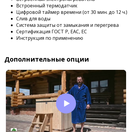
Встроенный термодатчик
Цифровой таймер времени (от 30 мин. до 12 ч.)
Слив для воды
Система защиты от замыкания и перегрева
Сертификация ГОСТ Р, EAC, EC
Инструкция по применению
Дополнительные опции