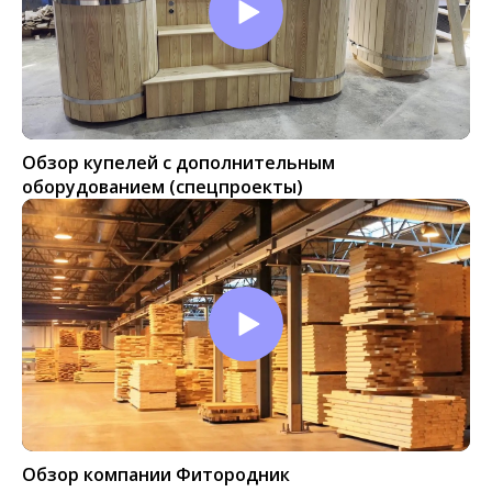
Обзор купелей с дополнительным
оборудованием (спецпроекты)
Обзор компании Фитородник