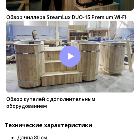
Обзор чиллера SteamLux DUO-15 Premium Wi-FI
Обзор купелей с дополнительным
оборудованием
Технические характеристики
Длина 80 см.