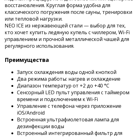
восстановления. Круглая форма удобна для
классического погружения после сауны, тренировки
или тепловой нагрузки.
NEO ICE из нержавеющей стали — выбор для тех,
кто хочет купить ледяную купель с чиллером, Wi-Fi
управлением и прочной металлической чашей для
регулярного использования.
Преимущества
Запуск охлаждения воды одной кнопкой
Два режима работы: нагрев и охлаждение
Диапазон температур от +2 до +40 °C
Сенсорный LED пульт управления с таймером
времени и подключением к Wi-Fi
Управление с телефона через приложение
iOS/Android
Встроенная ультрафиолетовая лампа для
дезинфекции воды
Встроенный интегрированный фильтр для