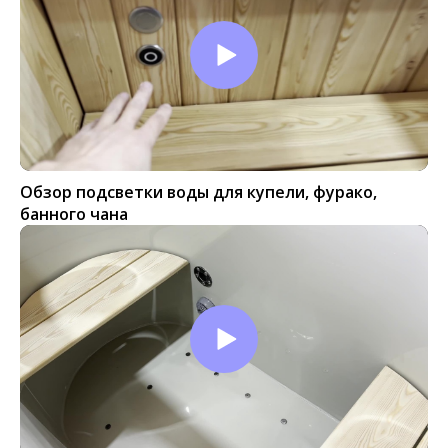
Обзор подсветки воды для купели, фурако,
банного чана