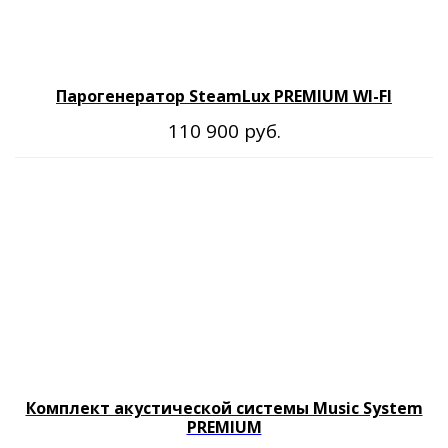
Парогенератор SteamLux PREMIUM WI-FI
руб.
110 900
Комплект акустической системы Music System
PREMIUM