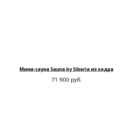
Мини-сауна Sauna by Siberia из кедра
руб.
71 900