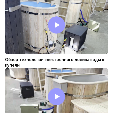
Обзор технологии электронного долива воды в
купели