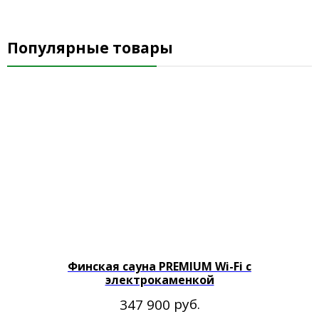
Популярные товары
Финская сауна PREMIUM Wi-Fi с
электрокаменкой
руб.
347 900