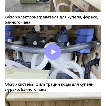
Обзор электронагревателя для купели, фурако,
банного чана
Обзор системы фильтрации воды для купели,
фурако, банного чана