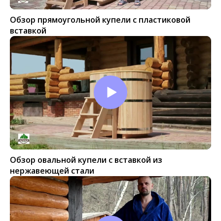
Обзор прямоугольной купели с пластиковой
вставкой
Обзор овальной купели с вставкой из
нержавеющей стали