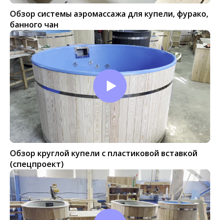
Обзор системы аэромассажа для купели, фурако,
банного чан
Обзор круглой купели с пластиковой вставкой
(спецпроект)