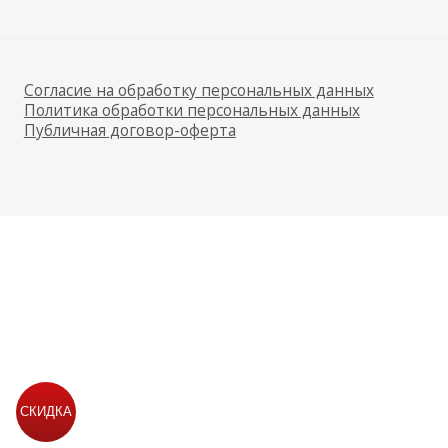
СКИДКА