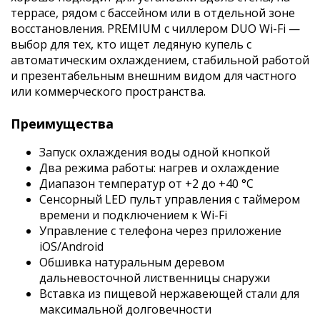
террасе, рядом с бассейном или в отдельной зоне
восстановления. PREMIUM с чиллером DUO Wi-Fi —
выбор для тех, кто ищет ледяную купель с
автоматическим охлаждением, стабильной работой
и презентабельным внешним видом для частного
или коммерческого пространства.
Преимущества
Запуск охлаждения воды одной кнопкой
Два режима работы: нагрев и охлаждение
Диапазон температур от +2 до +40 °C
Сенсорный LED пульт управления с таймером
времени и подключением к Wi-Fi
Управление с телефона через приложение
iOS/Android
Обшивка натуральным деревом
дальневосточной лиственницы снаружи
Вставка из пищевой нержавеющей стали для
максимальной долговечности