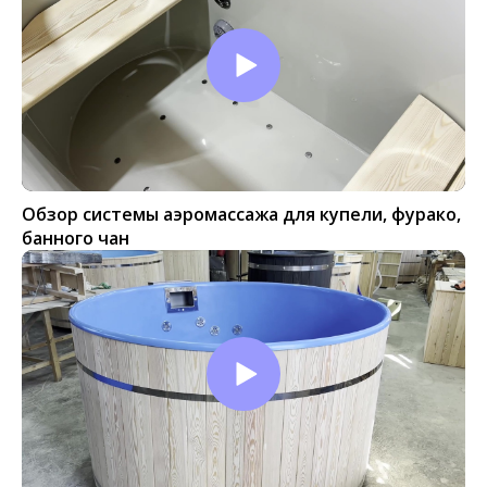
Обзор системы аэромассажа для купели, фурако,
банного чан