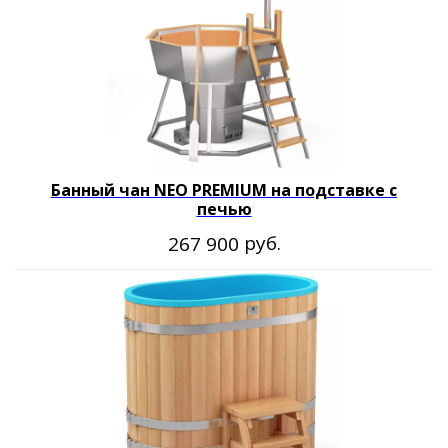
Политика обработки персональных данных
Публичная договор-оферта
Банный чан NEO PREMIUM на подставке с
печью
руб.
267 900