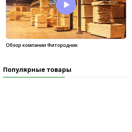
Обзор компании Фитородник
Популярные товары