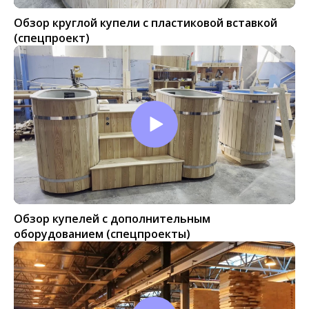
Обзор круглой купели с пластиковой вставкой
(спецпроект)
Обзор купелей с дополнительным
оборудованием (спецпроекты)