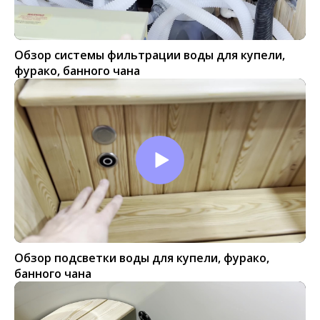
Обзор системы фильтрации воды для купели,
фурако, банного чана
Обзор подсветки воды для купели, фурако,
банного чана