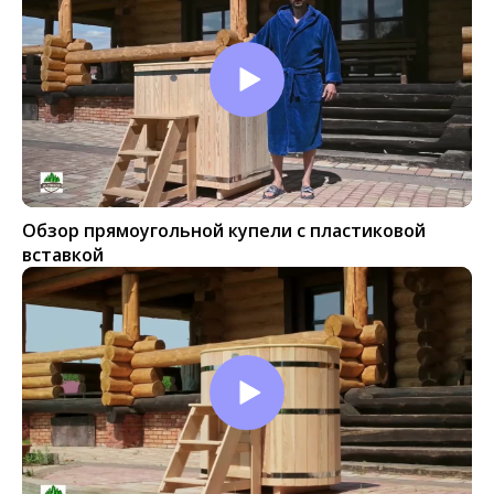
Обзор прямоугольной купели с пластиковой
вставкой