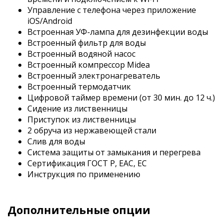
Управление с телефона через приложение
iOS/Android
Встроенная УФ-лампа для дезинфекции воды
Встроенный фильтр для воды
Встроенный водяной насос
Встроенный компрессор Midea
Встроенный электронагреватель
Встроенный термодатчик
Цифровой таймер времени (от 30 мин. до 12 ч.)
Сидение из лиственницы
Приступок из лиственницы
2 обруча из нержавеющей стали
Слив для воды
Система защиты от замыкания и перегрева
Сертификация ГОСТ Р, EAC, EC
Инструкция по применению
Дополнительные опции