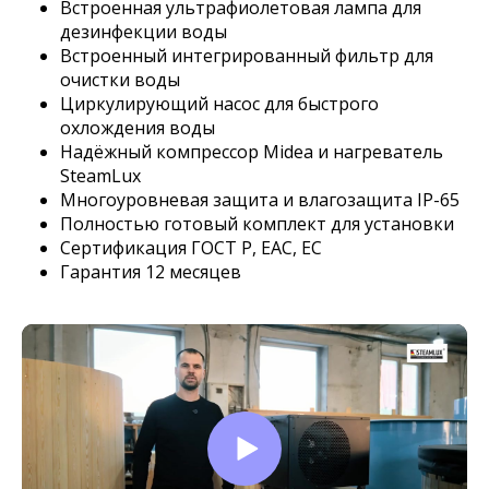
Встроенная ультрафиолетовая лампа для
дезинфекции воды
Встроенный интегрированный фильтр для
очистки воды
Циркулирующий насос для быстрого
охлождения воды
Надёжный компрессор Midea и нагреватель
SteamLux
Многоуровневая защита и влагозащита IP-65
Полностью готовый комплект для установки
Сертификация ГОСТ Р, EAC, EC
Гарантия 12 месяцев