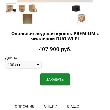
Овальная ледяная купель PREMIUM с
чиллером DUO WI-FI
407 900
руб.
Длина
ЗАКАЗАТЬ
ОПИСАНИЕ
ОПЦИИ
ВИДЕО