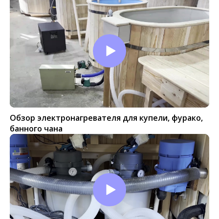
Обзор электронагревателя для купели, фурако,
банного чана