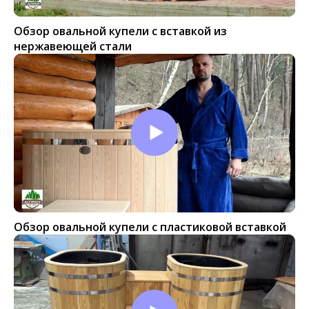
Обзор овальной купели с вставкой из
нержавеющей стали
Обзор овальной купели с пластиковой вставкой