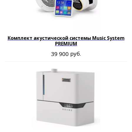
Комплект акустической системы Music System
PREMIUM
руб.
39 900