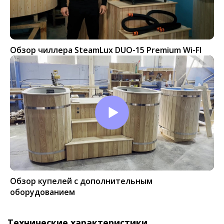
Обзор чиллера SteamLux DUO-15 Premium Wi-FI
Обзор купелей с дополнительным
оборудованием
Технические характеристики