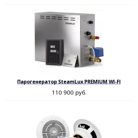
Парогенератор SteamLux PREMIUM WI-FI
руб.
110 900