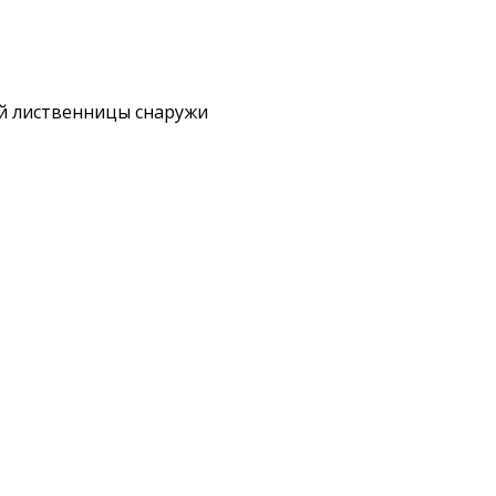
й лиственницы снаружи