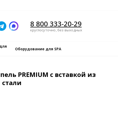
8 800 333-20-29
круглосуточно, без выходных
для
Оборудование для SPA
пель PREMIUM с вставкой из
 стали