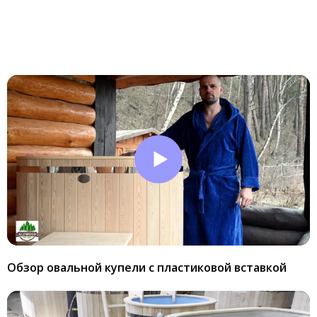
Обзор овальной купели с пластиковой вставкой