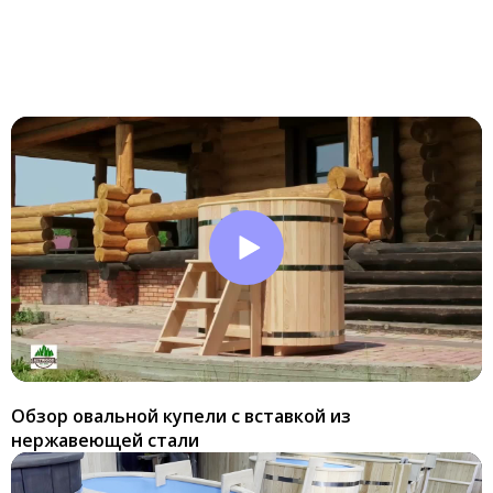
Обзор овальной купели с вставкой из
нержавеющей стали