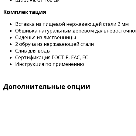
Ширина: от 100 см.
Комплектация
Вставка из пищевой нержавеющей стали 2 мм.
Обшивка натуральным деревом дальневосточно
Сиденья из лиственницы
2 обруча из нержавеющей стали
Слив для воды
Сертификация ГОСТ Р, EAC, EC
Инструкция по применению
Дополнительные опции