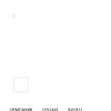
ОПИСАНИЕ
ОПЦИИ
ВИДЕО