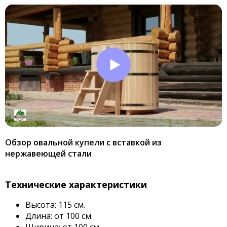
Обзор овальной купели с вставкой из
нержавеющей стали
Технические характеристики
Высота: 115 см.
Длина: от 100 см.