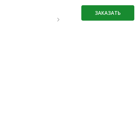
ЗАКАЗАТЬ