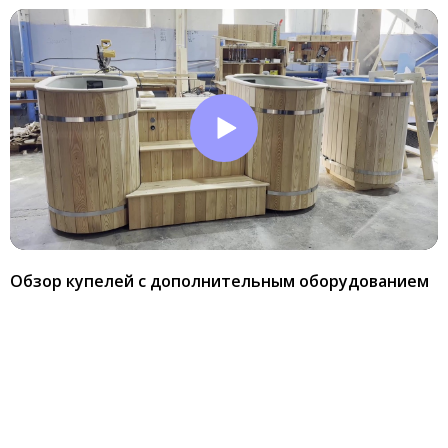
Обзор купелей с дополнительным оборудованием