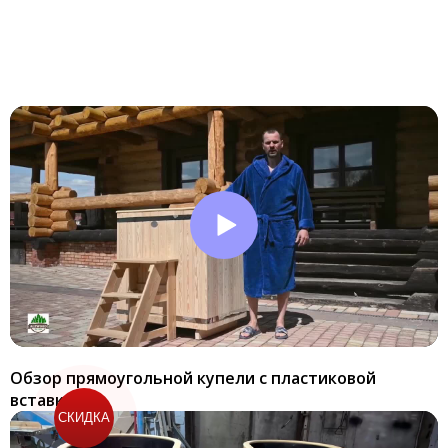
Обзор прямоугольной купели с пластиковой
вставкой
СКИДКА