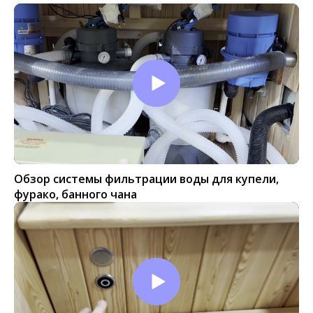
Обзор системы фильтрации воды для купели,
фурако, банного чана