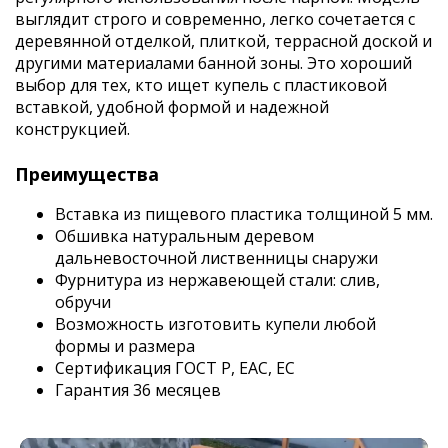
выглядит строго и современно, легко сочетается с
деревянной отделкой, плиткой, террасной доской и
другими материалами банной зоны. Это хороший
выбор для тех, кто ищет купель с пластиковой
вставкой, удобной формой и надежной
конструкцией.
Преимущества
Вставка из пищевого пластика толщиной 5 мм.
Обшивка натуральным деревом
дальневосточной лиственницы снаружи
Фурнитура из нержавеющей стали: слив,
обручи
Возможность изготовить купели любой
формы и размера
Сертификация ГОСТ Р, EAC, EC
Гарантия 36 месяцев