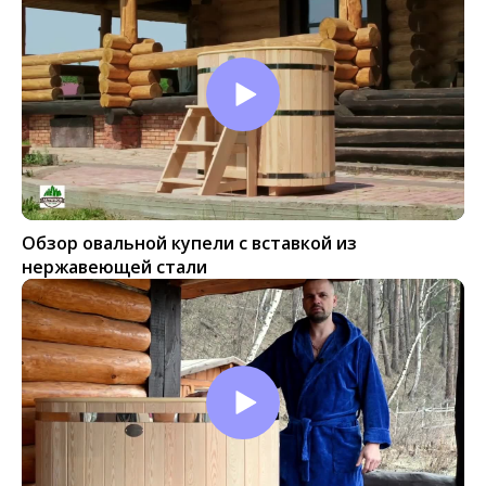
Обзор овальной купели с вставкой из
нержавеющей стали