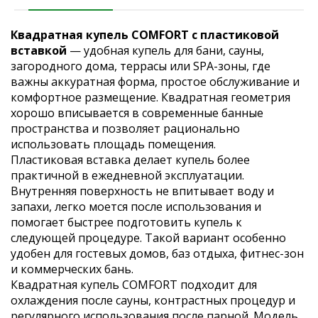
Квадратная купель COMFORT с пластиковой
вставкой
— удобная купель для бани, сауны,
загородного дома, террасы или SPA-зоны, где
важны аккуратная форма, простое обслуживание и
комфортное размещение. Квадратная геометрия
хорошо вписывается в современные банные
пространства и позволяет рационально
использовать площадь помещения.
Пластиковая вставка делает купель более
практичной в ежедневной эксплуатации.
Внутренняя поверхность не впитывает воду и
запахи, легко моется после использования и
помогает быстрее подготовить купель к
следующей процедуре. Такой вариант особенно
удобен для гостевых домов, баз отдыха, фитнес-зон
и коммерческих бань.
Квадратная купель COMFORT подходит для
охлаждения после сауны, контрастных процедур и
регулярного использования после парной. Модель