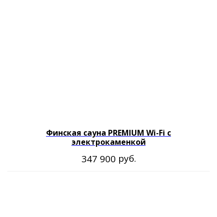
Финская сауна PREMIUM Wi-Fi с
электрокаменкой
руб.
347 900