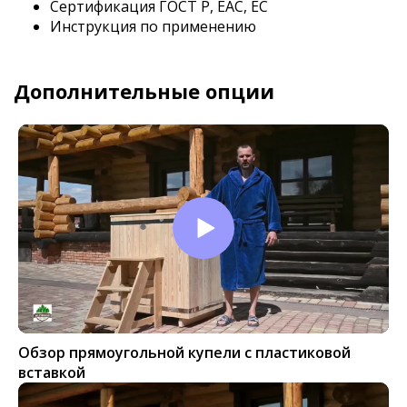
Сертификация ГОСТ Р, EAC, EC
Инструкция по применению
Дополнительные опции
Обзор прямоугольной купели с пластиковой
вставкой