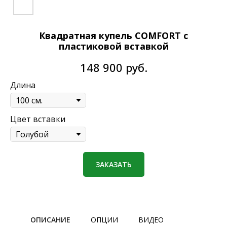
Квадратная купель COMFORT с
пластиковой вставкой
148 900
руб.
Длина
Цвет вставки
ЗАКАЗАТЬ
ОПИСАНИЕ
ОПЦИИ
ВИДЕО