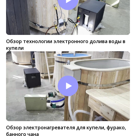
Обзор технологии электронного долива воды в
купели
Обзор электронагревателя для купели, фурако,
банного чана