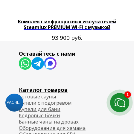
Комплект инфракрасных излучателей
Steamlux PREMIUM WI-FI с музыкой
руб.
93 900
1
РАСЧЕТ