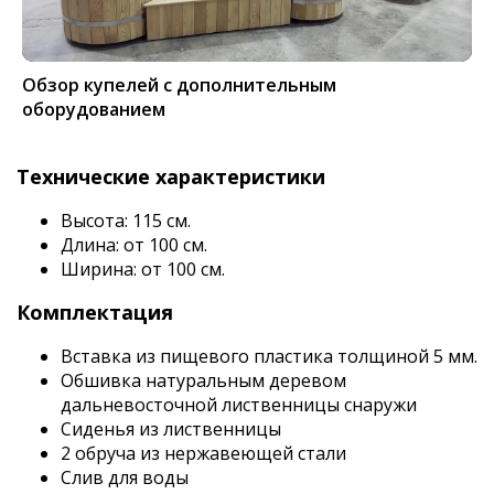
Обзор купелей с дополнительным
оборудованием
Технические характеристики
Высота: 115 см.
Длина: от 100 см.
Ширина: от 100 см.
Комплектация
Вставка из пищевого пластика толщиной 5 мм.
Обшивка натуральным деревом
дальневосточной лиственницы снаружи
Сиденья из лиственницы
2 обруча из нержавеющей стали
Слив для воды