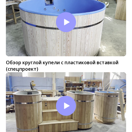
Обзор круглой купели с пластиковой вставкой
(спецпроект)