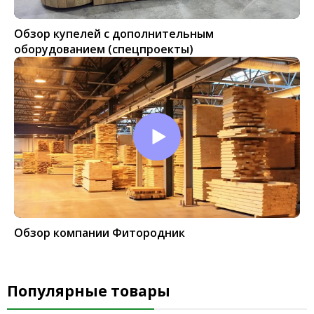
Обзор купелей с дополнительным
оборудованием (спецпроекты)
Обзор компании Фитородник
Популярные товары