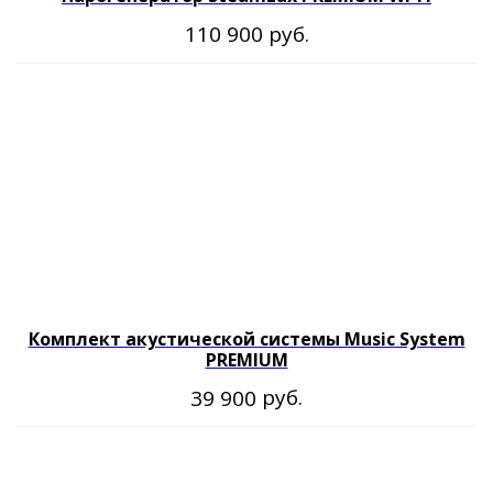
руб.
110 900
Комплект акустической системы Music System
PREMIUM
руб.
39 900