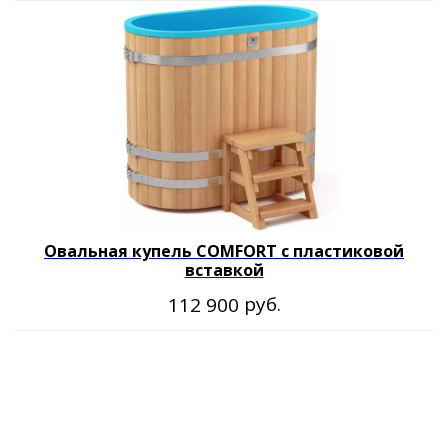
Согласие на обработку персональных данных
Политика обработки персональных данных
Публичная договор-оферта
Овальная купель COMFORT с пластиковой
вставкой
руб.
112 900