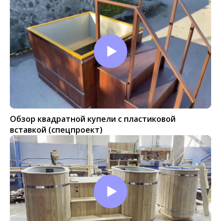
Обзор квадратной купели с пластиковой
вставкой (спецпроект)