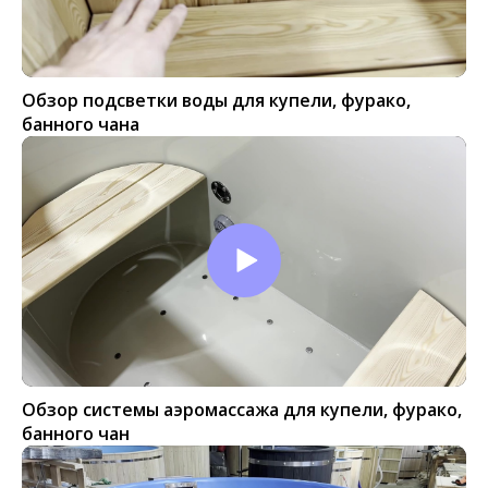
Обзор подсветки воды для купели, фурако,
банного чана
Обзор системы аэромассажа для купели, фурако,
банного чан