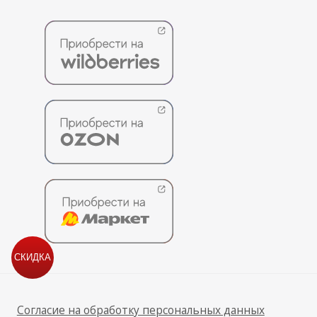
СКИДКА