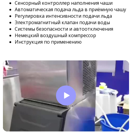
Сенсорный контроллер наполнения чаши
Автоматическая подача льда в приёмную чашу
Регулировка интенсивности подачи льда
Электромагнитный клапан подачи воды
Системы безопасности и автоотключения
Немецкий воздушный компрессор
Инструкция по применению