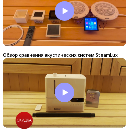
Обзор сравнения акустических систем SteamLux
СКИДКА