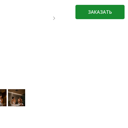
ЗАКАЗАТЬ