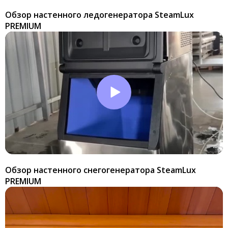
Обзор настенного ледогенератора SteamLux
PREMIUM
Обзор настенного снегогенератора SteamLux
PREMIUM