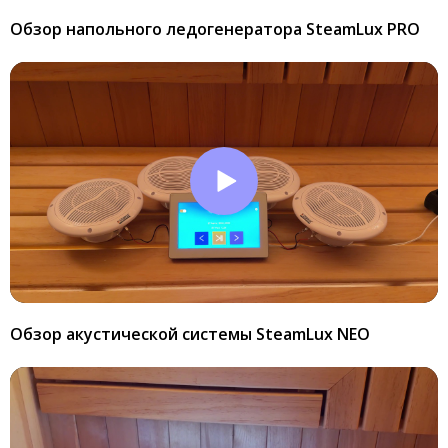
Обзор напольного ледогенератора SteamLux PRO
Обзор акустической системы SteamLux NEO