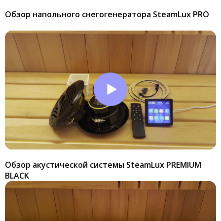
Обзор напольного снегогенератора SteamLux PRO
Обзор акустической системы SteamLux PREMIUM
BLACK