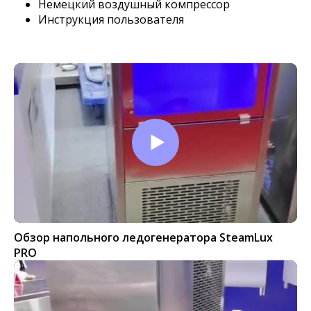
Немецкий воздушный компрессор
Инструкция пользователя
Обзор напольного ледогенератора SteamLux
PRO