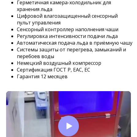
Герметичная камера-холодильник для
хранения льда
Цифровой влагозащищенный сенсорный
пульт управления
Сенсорный контроллер наполнения чаши
Регулировка интенсивности подачи льда
Автоматическая подача льда в приёмную чашу
Системы защиты от перегрева, замыканий и
перебоев воды
Немецкий воздушный компрессор
Сертификация ГОСТ Р, EAC, EC
Гарантия 12 месяцев