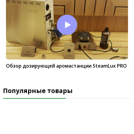
Обзор дозирующей аромастанции SteamLux PRO
Популярные товары