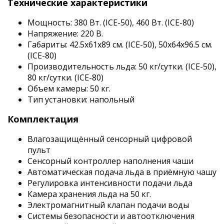
Технические характеристики
Мощность: 380 Вт. (ICE-50), 460 Вт. (ICE-80)
Напряжение: 220 В.
Габариты: 42.5х61х89 см. (ICE-50), 50х64х96.5 см.
(ICE-80)
Производительность льда: 50 кг/сутки. (ICE-50),
80 кг/сутки. (ICE-80)
Объем камеры: 50 кг.
Тип установки: напольный
Комплектация
Влагозащищённый сенсорный цифровой
пульт
Сенсорный контроллер наполнения чаши
Автоматическая подача льда в приёмную чашу
Регулировка интенсивности подачи льда
Камера хранения льда на 50 кг.
Электромагнитный клапан подачи воды
Системы безопасности и автоотключения