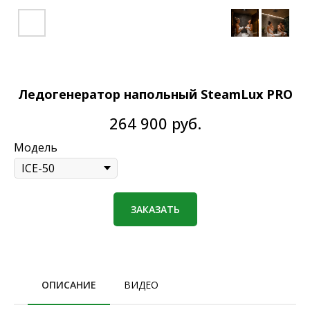
Ледогенератор напольный SteamLux PRO
264 900
руб.
Модель
ЗАКАЗАТЬ
ОПИСАНИЕ
ВИДЕО