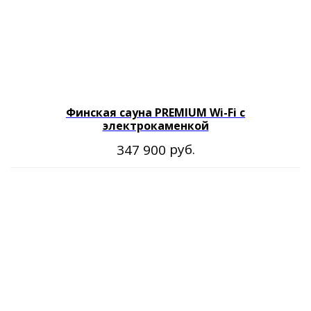
Финская сауна PREMIUM Wi-Fi с
электрокаменкой
руб.
347 900
Оставайтесь с нами