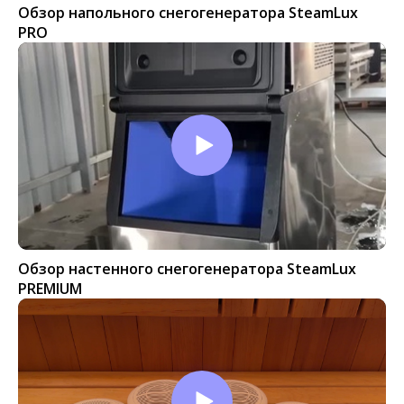
Обзор напольного снегогенератора SteamLux
PRO
Обзор настенного снегогенератора SteamLux
PREMIUM