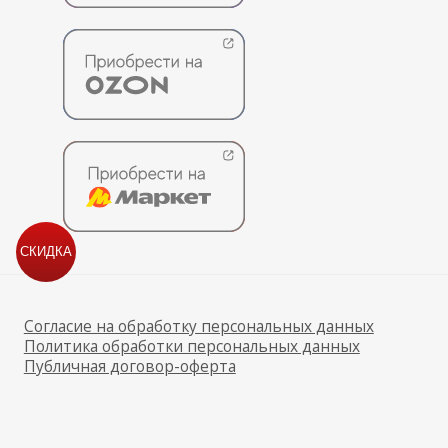
СКИДКА