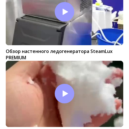
Обзор настенного ледогенератора SteamLux
PREMIUM