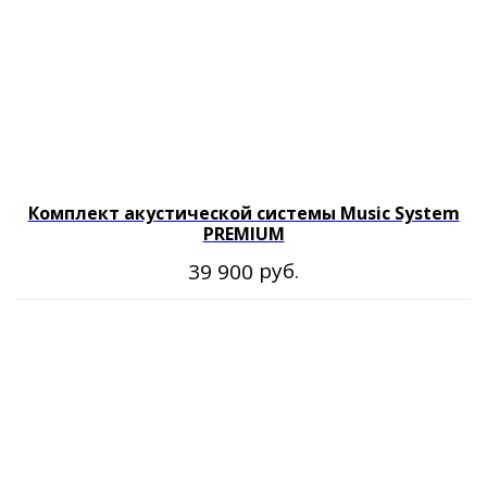
Комплект акустической системы Music System
PREMIUM
руб.
39 900