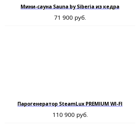
Мини-сауна Sauna by Siberia из кедра
руб.
71 900
Парогенератор SteamLux PREMIUM WI-FI
руб.
110 900