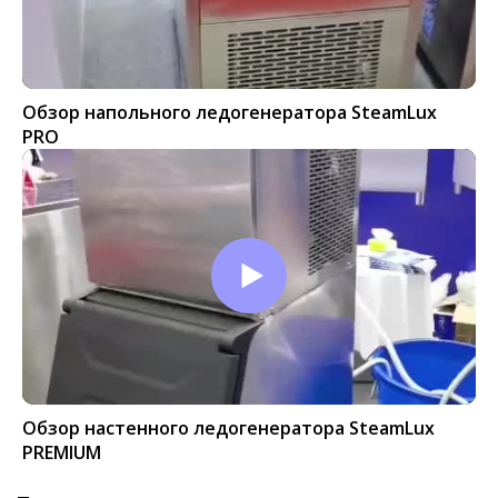
Обзор напольного ледогенератора SteamLux
PRO
Обзор настенного ледогенератора SteamLux
PREMIUM