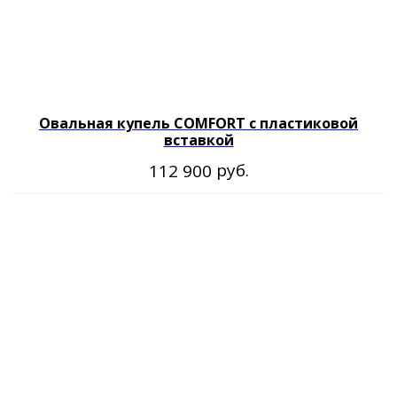
Овальная купель COMFORT с пластиковой
вставкой
руб.
112 900