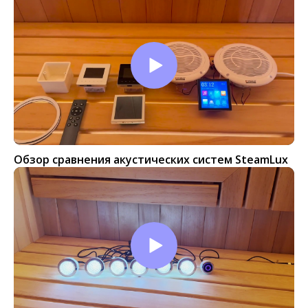
Обзор сравнения акустических систем SteamLux