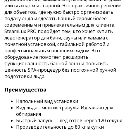
или выходом из парной. Это практичное решение
для объектов, где нужно быстро организовать
подачу льда и сделать банный сервис более
современным и привлекательным для клиента.
SteamLux PRO подойдет тем, кто хочет купить
ледогенератор для бани, сауны или хамама с
понятной установкой, стабильной работой и
профессиональным внешним видом. Это
оборудование помогает расширить
функциональность банной зоны и повысить
ценность SPA-процедур без постоянной ручной
подготовки льда.
Преимущества
Напольный вид установки
Вид льда - мелкие гранулы. Идеально для
обтирания
Быстрый запуск — лёд готов через 120 секунд
Производительность до 80 кг в сутки