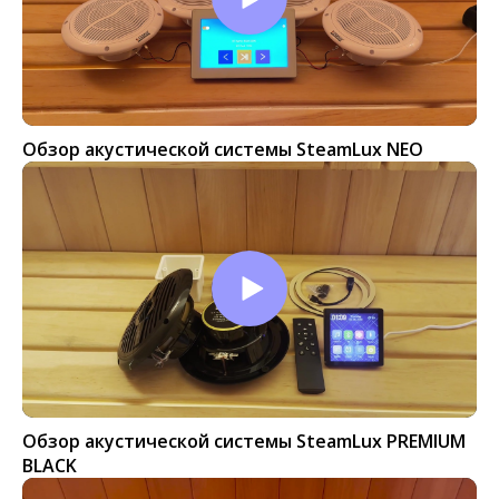
Обзор акустической системы SteamLux NEO
Обзор акустической системы SteamLux PREMIUM
BLACK