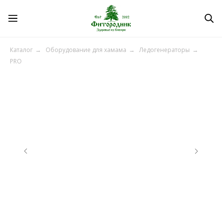
Каталог
→
Оборудование для хамама
→
Ледогенераторы
→
PRO