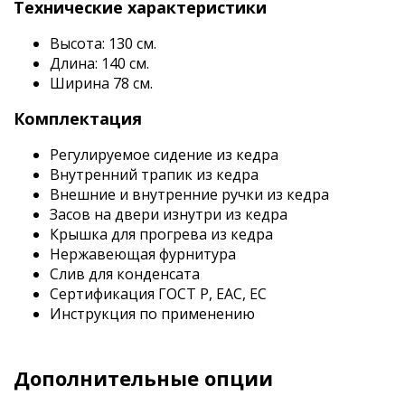
Технические характеристики
Высота: 130 см.
Длина: 140 см.
Ширина 78 см.
Комплектация
Регулируемое сидение из кедра
Внутренний трапик из кедра
Внешние и внутренние ручки из кедра
Засов на двери изнутри из кедра
Крышка для прогрева из кедра
Нержавеющая фурнитура
Слив для конденсата
Сертификация ГОСТ Р, EAC, EC
Инструкция по применению
Дополнительные опции