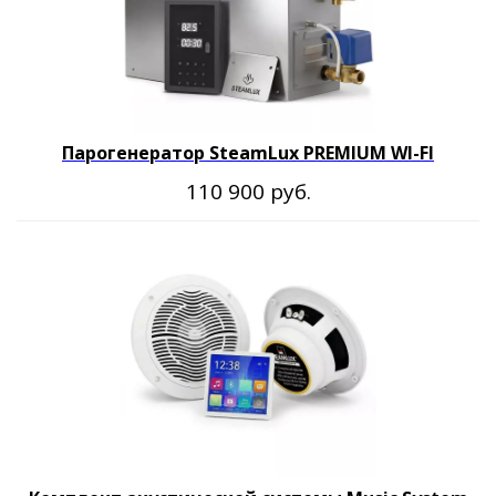
Парогенератор SteamLux PREMIUM WI-FI
руб.
110 900