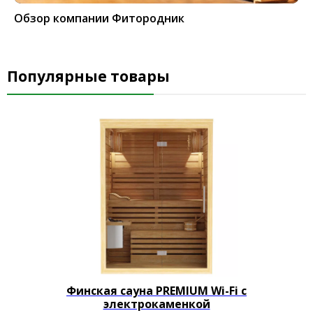
Обзор компании Фитородник
Популярные товары
Финская сауна PREMIUM Wi-Fi с
электрокаменкой