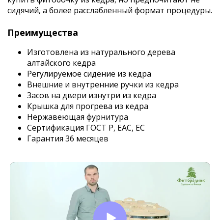
сидячий, а более расслабленный формат процедуры.
Преимущества
Изготовлена из натурального дерева
алтайского кедра
Регулируемое сидение из кедра
Внешние и внутренние ручки из кедра
Засов на двери изнутри из кедра
Крышка для прогрева из кедра
Нержавеющая фурнитура
Сертификация ГОСТ Р, EAC, EC
Гарантия 36 месяцев