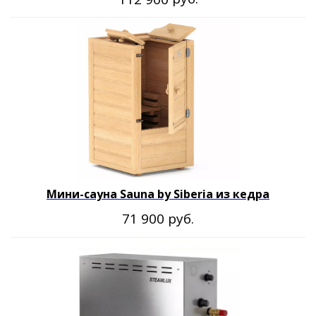
Мини-сауна Sauna by Siberia из кедра
руб.
71 900