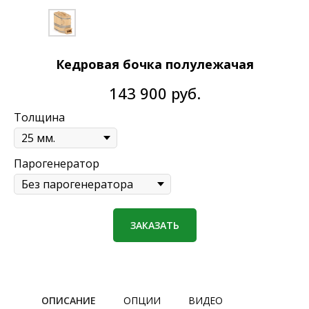
Кедровая бочка полулежачая
143 900
руб.
Толщина
Парогенератор
ЗАКАЗАТЬ
ОПИСАНИЕ
ОПЦИИ
ВИДЕО