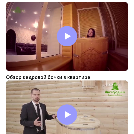
Обзор кедровой бочки в квартире