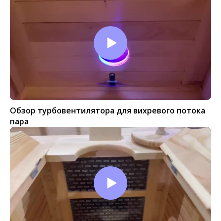
Обзор турбовентилятора для вихревого потока
пара