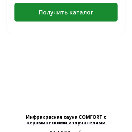
Инфракрасная сауна COMFORT с
керамическими излучателями