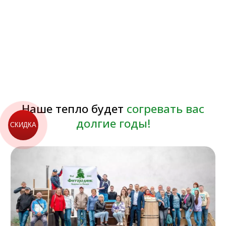
СКИДКА