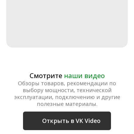
СМОТРИТЕ ВИДЕО
Обзор дополнительных опций
сауны
СМОТРИТЕ ВИДЕО
Ответы на вопросы по саунам