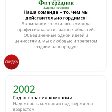
СКИДКА