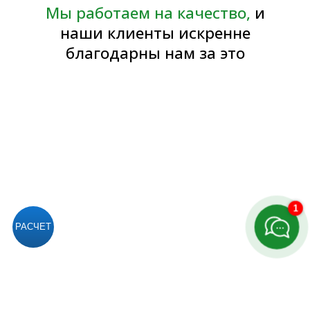
Согласие на обработку персональных данных
Политика обработки персональных данных
Публичная договор-оферта
1
РАСЧЕТ