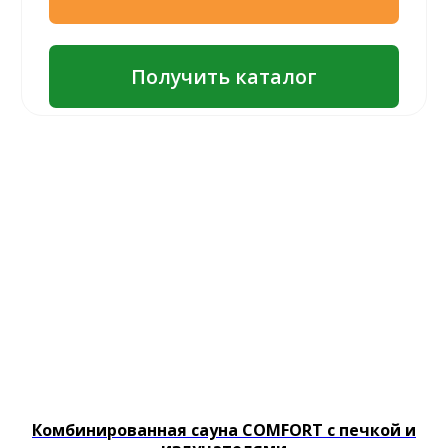
Комбинированная сауна COMFORT с печкой и