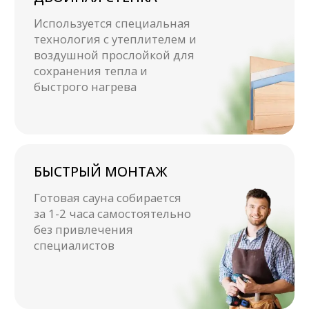
Люди, которые доверили нам свой
комфорт и безопасность