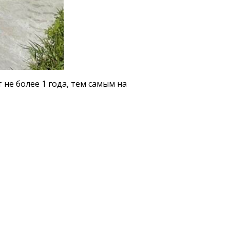
не более 1 года, тем самым на