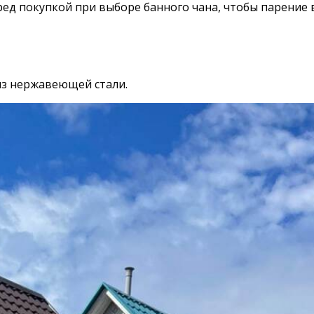
ред покупкой при выборе банного чана, чтобы парение 
из нержавеющей стали.