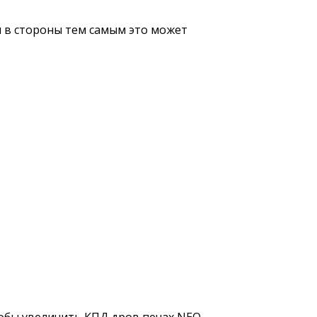
я в стороны тем самым это может