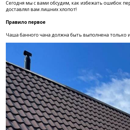
Сегодня мы с вами обсудим, как избежать ошибок пе
доставлял вам лишних хлопот!
Правило первое
Чаша банного чана должна быть выполнена только 