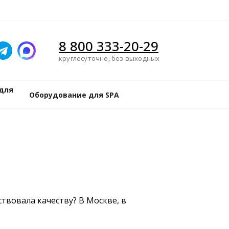
8 800 333-20-29
круглосуточно, без выходных
для
Оборудование для SPA
ствовала качеству? В Москве, в