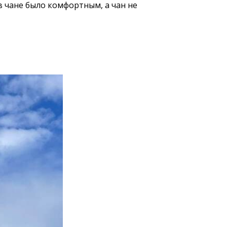
в чане было комфортным, а чан не