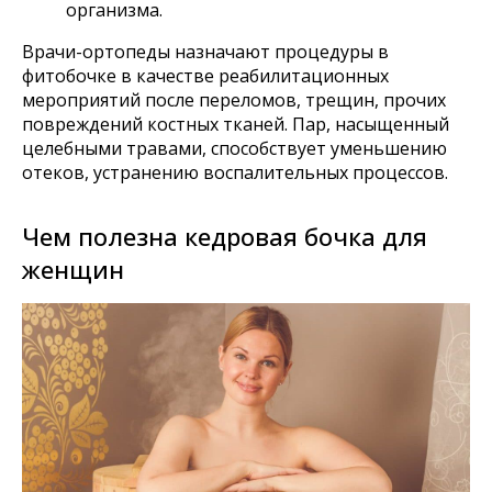
организма.
Врачи-ортопеды назначают процедуры в
фитобочке в качестве реабилитационных
мероприятий после переломов, трещин, прочих
повреждений костных тканей. Пар, насыщенный
целебными травами, способствует уменьшению
отеков, устранению воспалительных процессов.
Чем полезна кедровая бочка для
женщин