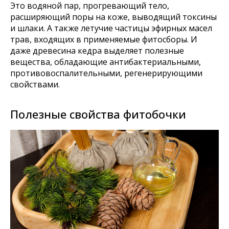
Это водяной пар, прогревающий тело,
расширяющий поры на коже, выводящий токсины
и шлаки. А также летучие частицы эфирных масел
трав, входящих в применяемые фитосборы. И
даже древесина кедра выделяет полезные
вещества, обладающие антибактериальными,
противовоспалительными, регенерирующими
свойствами.
Полезные свойства фитобочки