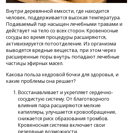
Внутри деревянной емкости, где находится
человек, поддерживается высокая температура.
Подаваемый пар насыщен лечебными травами и
действует на тело со всех сторон. Кровеносные
сосуды во время процедуры расширяются,
активизируется потоотделение. Из организма
выводятся вредные вещества, при этом через
расширенные поры внутрь попадают лечебные
частицы эфирных масел.
Какова польза кедровой бочки для здоровья, и
какие проблемы она решает?
Восстанавливает и укрепляет сердечно-
сосудистую систему. От благотворного
влияния пара расширяются мелкие
капилляры, улучшается кровообращение,
снижается риск образования тромбов.
Кровеносная система включает свои
резервные возможности.