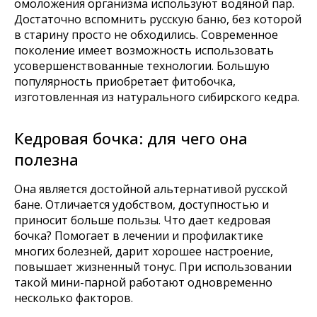
омоложения организма используют водяной пар.
Достаточно вспомнить русскую баню, без которой
в старину просто не обходились. Современное
поколение имеет возможность использовать
усовершенствованные технологии. Большую
популярность приобретает фитобочка,
изготовленная из натурального сибирского кедра.
Кедровая бочка: для чего она
полезна
Она является достойной альтернативой русской
бане. Отличается удобством, доступностью и
приносит больше пользы. Что дает кедровая
бочка? Помогает в лечении и профилактике
многих болезней, дарит хорошее настроение,
повышает жизненный тонус. При использовании
такой мини-парной работают одновременно
несколько факторов.