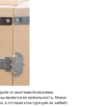
рьбе со многими болезнями,
ы является её мобильность. Мини-
, а готовая конструкция не займёт