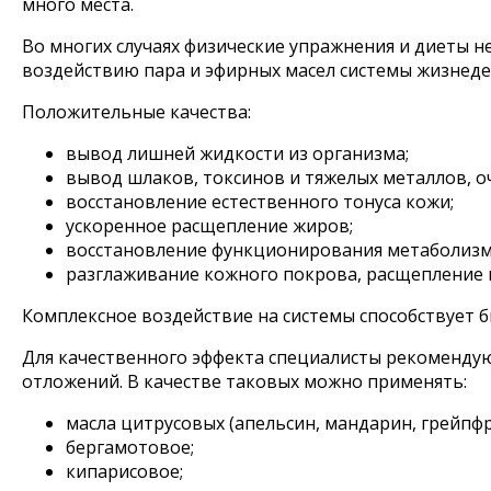
много места.
Во многих случаях физические упражнения и диеты н
воздействию пара и эфирных масел системы жизнеде
Положительные качества:
вывод лишней жидкости из организма;
вывод шлаков, токсинов и тяжелых металлов, 
восстановление естественного тонуса кожи;
ускоренное расщепление жиров;
восстановление функционирования метаболизм
разглаживание кожного покрова, расщепление
Комплексное воздействие на системы способствует 
Для качественного эффекта специалисты рекоменду
отложений. В качестве таковых можно применять:
масла цитрусовых (апельсин, мандарин, грейпфр
бергамотовое;
кипарисовое;