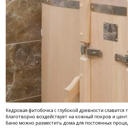
Кедровая фитобочка с глубокой древности славится
благотворно воздействует на кожный покров и цент
баню можно разместить дома для постоянных процеду