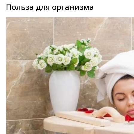
Польза для организма