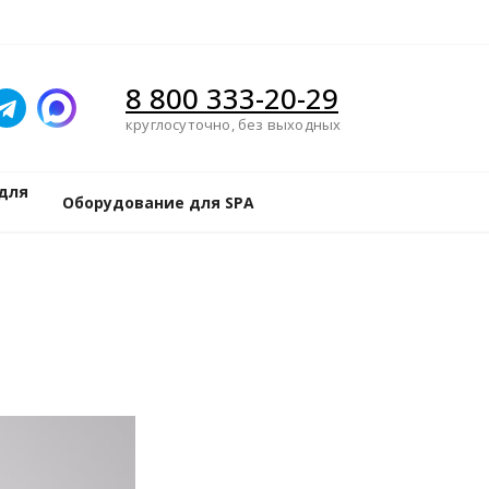
8 800 333-20-29
круглосуточно, без выходных
для
Оборудование для SPA