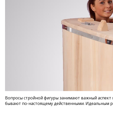
Вопросы стройной фигуры занимают важный аспект в 
бывают по-настоящему действенными. Идеальным ре