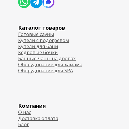
Согласие на обработку персональных данных
Политика обработки персональных данных
Публичная договор-оферта