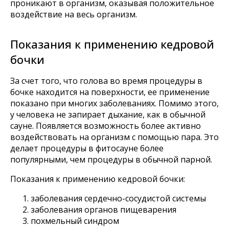
проникают в организм, оказывая положительное
воздействие на весь организм.
Показания к применению кедровой
бочки
За счет того, что голова во время процедуры в
бочке находится на поверхности, ее применение
показано при многих заболеваниях. Помимо этого,
у человека не запирает дыхание, как в обычной
сауне. Появляется возможность более активно
воздействовать на организм с помощью пара. Это
делает процедуры в фитосауне более
популярными, чем процедуры в обычной парной.
Показания к применению кедровой бочки:
заболевания сердечно-сосудистой системы
заболевания органов пищеварения
похмельный синдром