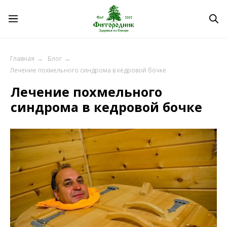
Главная
→
Блог
→
Лечение похмельного
Лечение похмельного синдрома в кедровой бочке
синдрома в кедровой бочке