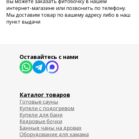
Вы можете заказать фитобочку в нашем
интернет-магазине или позвонить по телефону.
Мы доставим товар по вашему адресу либо в наш
пункт выдачи
Согласие на обработку персональных данных
Политика обработки персональных данных
Публичная договор-оферта