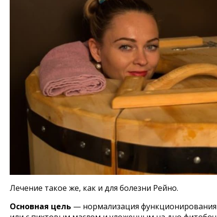
Лечение такое же, как и для болезни Рейно.
Основная цель
— нормализация функционирования Ц