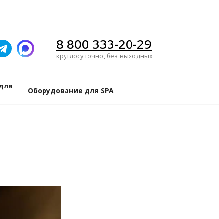
8 800 333-20-29
круглосуточно, без выходных
для
Оборудование для SPA