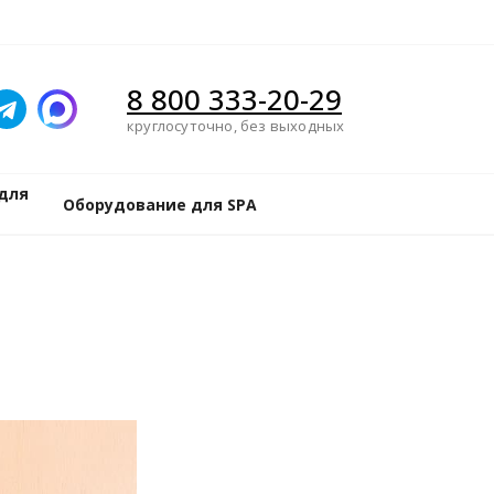
8 800 333-20-29
круглосуточно, без выходных
для
Оборудование для SPA