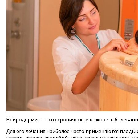
Нейродермит — это хроническое кожное заболевание
Для его лечения наиболее часто применяются плоды с