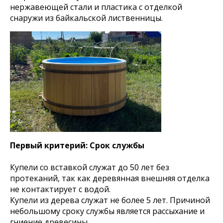
нержавеющей стали и пластика с отделкой
снаружи из байкальской лиственницы.
Первый критерий: Срок службы
Купели со вставкой служат до 50 лет без
протеканий, так как деревянная внешняя отделка
не контактирует с водой.
Купели из дерева служат не более 5 лет. Причиной
небольшому сроку службы является рассыхание и
гниение древесины.