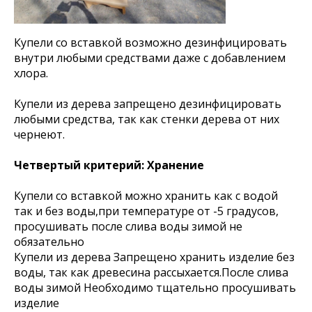
Купели со вставкой возможно дезинфицировать
внутри любыми средствами даже с добавлением
хлора.
Купели из дерева запрещено дезинфицировать
любыми средства, так как стенки дерева от них
чернеют.
Четвертый критерий: Хранение
Купели со вставкой можно хранить как с водой
так и без воды,при температуре от -5 градусов,
просушивать после слива воды зимой не
обязательно
Купели из дерева Запрещено хранить изделие без
воды, так как древесина рассыхается.После слива
воды зимой Необходимо тщательно просушивать
изделие