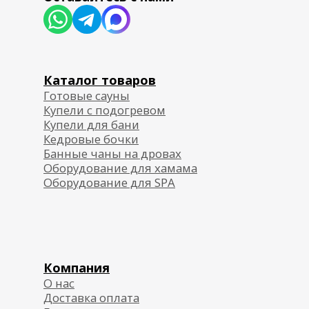
Согласие на обработку персональных данных
Политика обработки персональных данных
Публичная договор-оферта