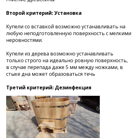
Второй критерий: Установка
Купели со вставкой возможно устанавливать на
любую неподготовленную поверхность с мелкими
неровностями.
Купели из дерева возможно устанавливать
только строго на идеально ровную поверхность,
в случае перепада даже 5 мм между ножками, в
стыке дна может образоваться течь
Третий критерий: Дезинфекция