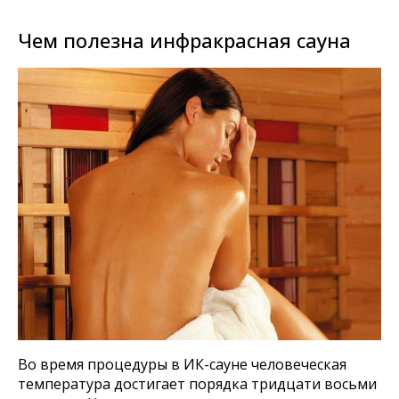
Чем полезна инфракрасная сауна
Во время процедуры в ИК-сауне человеческая
температура достигает порядка тридцати восьми