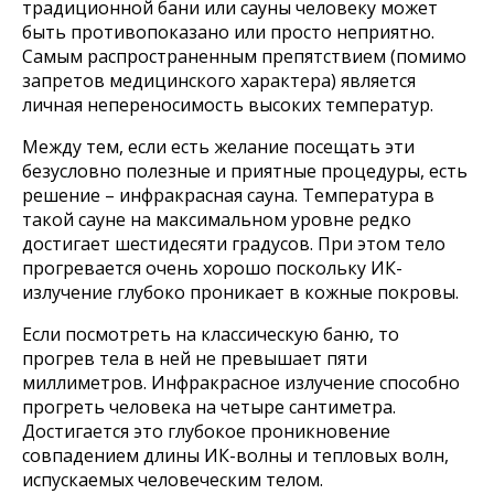
традиционной бани или сауны человеку может
быть противопоказано или просто неприятно.
Самым распространенным препятствием (помимо
запретов медицинского характера) является
личная непереносимость высоких температур.
Между тем, если есть желание посещать эти
безусловно полезные и приятные процедуры, есть
решение – инфракрасная сауна. Температура в
такой сауне на максимальном уровне редко
достигает шестидесяти градусов. При этом тело
прогревается очень хорошо поскольку ИК-
излучение глубоко проникает в кожные покровы.
Если посмотреть на классическую баню, то
прогрев тела в ней не превышает пяти
миллиметров. Инфракрасное излучение способно
прогреть человека на четыре сантиметра.
Достигается это глубокое проникновение
совпадением длины ИК-волны и тепловых волн,
испускаемых человеческим телом.