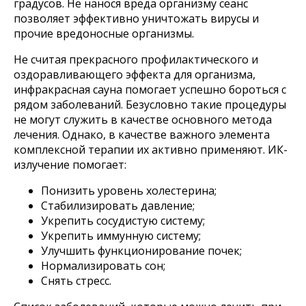
градусов. Не нанося вреда организму сеанс
позволяет эффективно уничтожать вирусы и
прочие вредоносные организмы.
Не считая прекрасного профилактического и
оздоравливающего эффекта для организма,
инфракрасная сауна помогает успешно бороться с
рядом заболеваний. Безусловно такие процедуры
не могут служить в качестве основного метода
лечения. Однако, в качестве важного элемента
комплексной терапии их активно применяют. ИК-
излучение помогает:
Понизить уровень холестерина;
Стабилизировать давление;
Укрепить сосудистую систему;
Укрепить иммунную систему;
Улучшить функционирование почек;
Нормализировать сон;
Снять стресс.