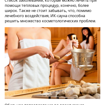
Список заболеваний, которые можно лечить при
помощи тепловых процедур, конечно, более
широк. Также не стоит забывать, что, помимо
лечебного воздействия, ИК-сауна способна
решить множество косметологических проблем.