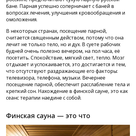
бане. Парная успешно соперничает с баней в
вопросах лечения, улучшения кровообращения и
омоложения.
В некоторых странах, посещение парной,
считается священным действом, потому что она
лечит не только тело, но и дух. В суете рабочих
будней очень полезно вечером, на пол часа, её
посетить. Спокойствие, мягкий свет, тепло. Мозг
отдыхает и успокаивается, это достигается и тем,
что отсутствуют раздражающие его факторы:
телевизора, телефона, музыки. Вечернее
посещение парной, обеспечит расслабление тела и
крепкий сон. Нахождение в финской сауне, это как
сеанс терапии наедине с собой.
Финская сауна — это что