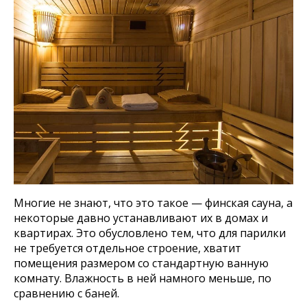
Многие не знают, что это такое — финская сауна, а
некоторые давно устанавливают их в домах и
квартирах. Это обусловлено тем, что для парилки
не требуется отдельное строение, хватит
помещения размером со стандартную ванную
комнату. Влажность в ней намного меньше, по
сравнению с баней.