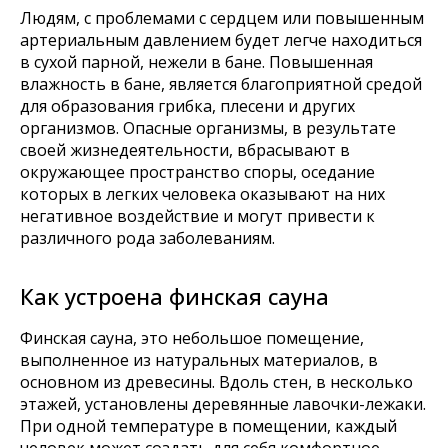
Людям, с проблемами с сердцем или повышенным
артериальным давлением будет легче находиться
в сухой парной, нежели в бане. Повышенная
влажность в бане, является благоприятной средой
для образования грибка, плесени и других
организмов. Опасные организмы, в результате
своей жизнедеятельности, вбрасывают в
окружающее пространство споры, оседание
которых в легких человека оказывают на них
негативное воздействие и могут привести к
различного рода заболеваниям.
Как устроена финская сауна
Финская сауна, это небольшое помещение,
выполненное из натуральных материалов, в
основном из древесины. Вдоль стен, в несколько
этажей, установлены деревянные лавочки-лежаки.
При одной температуре в помещении, каждый